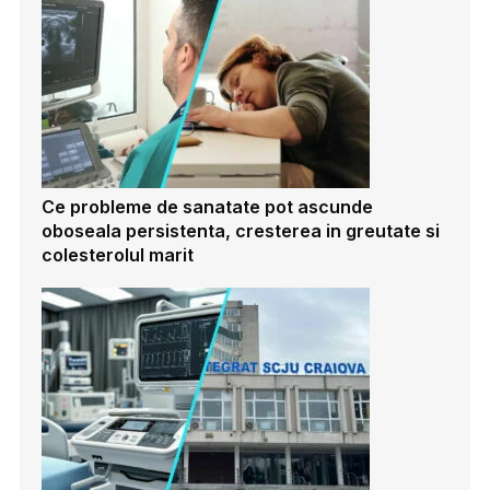
Ce probleme de sanatate pot ascunde
oboseala persistenta, cresterea in greutate si
colesterolul marit