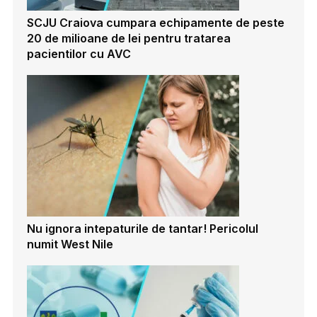
SCJU Craiova cumpara echipamente de peste
20 de milioane de lei pentru tratarea
pacientilor cu AVC
Nu ignora intepaturile de tantar! Pericolul
numit West Nile