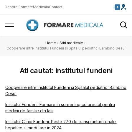
Despre FormareMedicala
Contact
Home
Stiri medicale
Cooperare intre Institutul Fundeni si Spitalul pediatric ‘Bambino Gesu’
Ati cautat: institutul fundeni
Cooperare intre Institutul Fundeni si Spitalul pediatric ‘Bambino
Gesu’
Institutul Fundeni: Formare in screening colorectal pentru
medicii de familie din Iasi
Institutul Clinic Fundeni: Peste 270 de transplanturi renale,
hepatice si medulare in 2024