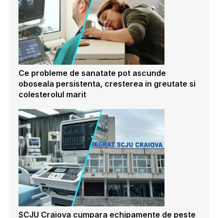
Ce probleme de sanatate pot ascunde
oboseala persistenta, cresterea in greutate si
colesterolul marit
SCJU Craiova cumpara echipamente de peste