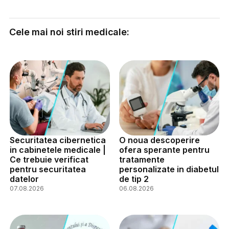
Cele mai noi stiri medicale:
Securitatea cibernetica
O noua descoperire
in cabinetele medicale |
ofera sperante pentru
Ce trebuie verificat
tratamente
pentru securitatea
personalizate in diabetul
datelor
de tip 2
07.08.2026
06.08.2026