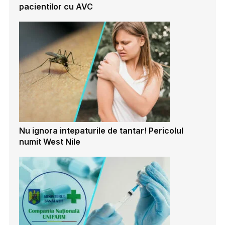
pacientilor cu AVC
Nu ignora intepaturile de tantar! Pericolul
numit West Nile