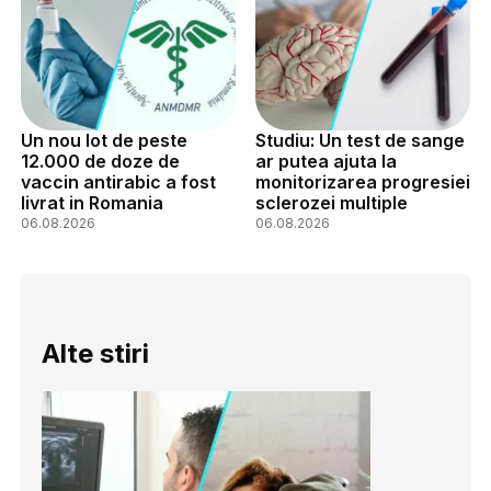
Un nou lot de peste
Studiu: Un test de sange
12.000 de doze de
ar putea ajuta la
vaccin antirabic a fost
monitorizarea progresiei
livrat in Romania
sclerozei multiple
06.08.2026
06.08.2026
Alte stiri