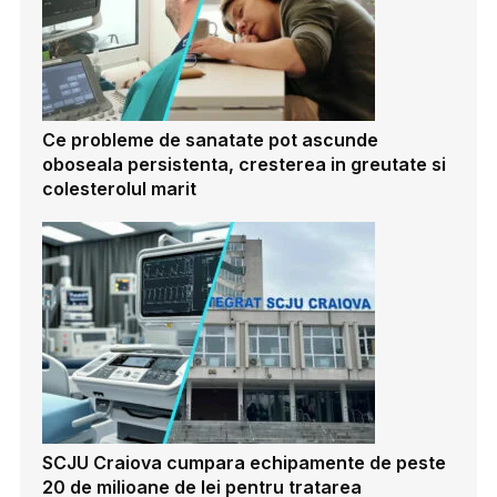
Ce probleme de sanatate pot ascunde
oboseala persistenta, cresterea in greutate si
colesterolul marit
SCJU Craiova cumpara echipamente de peste
20 de milioane de lei pentru tratarea