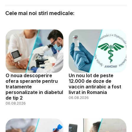
Cele mai noi stiri medicale:
O noua descoperire
Un nou lot de peste
ofera sperante pentru
12.000 de doze de
tratamente
vaccin antirabic a fost
personalizate in diabetul
livrat in Romania
de tip 2
06.08.2026
06.08.2026