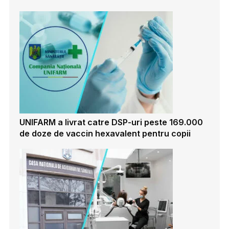
UNIFARM a livrat catre DSP-uri peste 169.000
de doze de vaccin hexavalent pentru copii