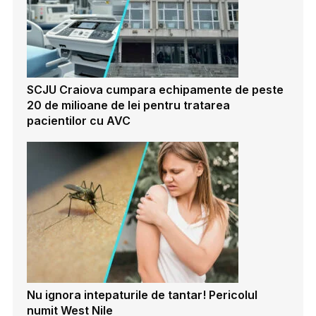
SCJU Craiova cumpara echipamente de peste
20 de milioane de lei pentru tratarea
pacientilor cu AVC
Nu ignora intepaturile de tantar! Pericolul
numit West Nile