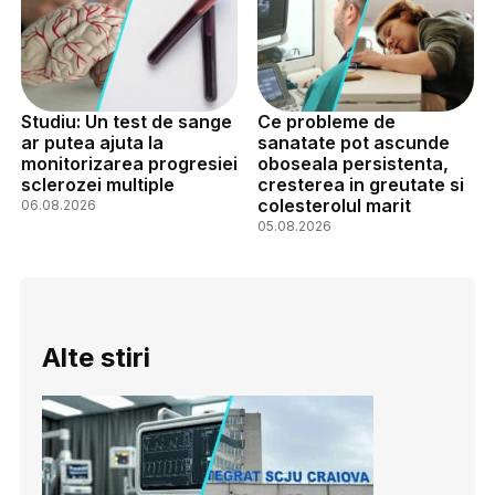
Studiu: Un test de sange
Ce probleme de
ar putea ajuta la
sanatate pot ascunde
monitorizarea progresiei
oboseala persistenta,
sclerozei multiple
cresterea in greutate si
colesterolul marit
06.08.2026
05.08.2026
Alte stiri