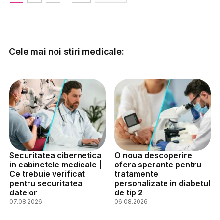
Cele mai noi stiri medicale:
Securitatea cibernetica
O noua descoperire
in cabinetele medicale |
ofera sperante pentru
Ce trebuie verificat
tratamente
pentru securitatea
personalizate in diabetul
datelor
de tip 2
07.08.2026
06.08.2026