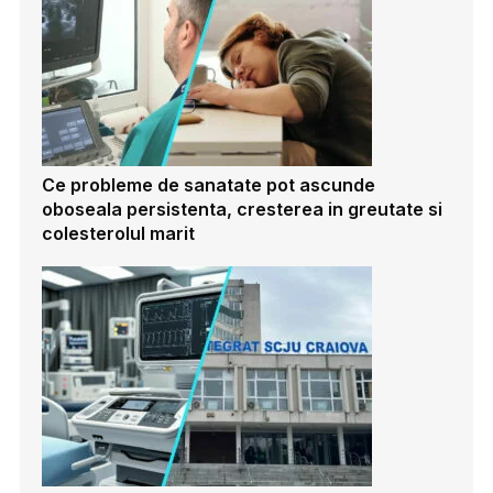
Ce probleme de sanatate pot ascunde
oboseala persistenta, cresterea in greutate si
colesterolul marit