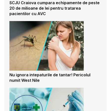
SCJU Craiova cumpara echipamente de peste
20 de milioane de lei pentru tratarea
pacientilor cu AVC
Nu ignora intepaturile de tantar! Pericolul
numit West Nile