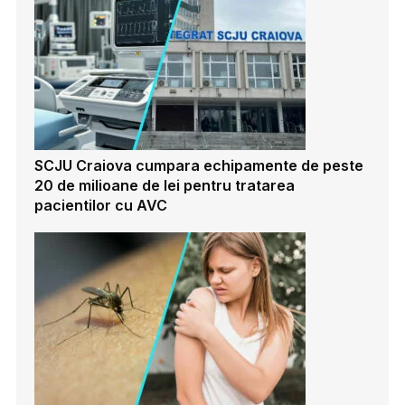
SCJU Craiova cumpara echipamente de peste
20 de milioane de lei pentru tratarea
pacientilor cu AVC