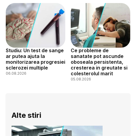
Studiu: Un test de sange
Ce probleme de
ar putea ajuta la
sanatate pot ascunde
monitorizarea progresiei
oboseala persistenta,
sclerozei multiple
cresterea in greutate si
colesterolul marit
06.08.2026
05.08.2026
Alte stiri