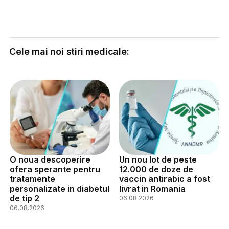
Cele mai noi stiri medicale:
O noua descoperire
Un nou lot de peste
ofera sperante pentru
12.000 de doze de
tratamente
vaccin antirabic a fost
personalizate in diabetul
livrat in Romania
de tip 2
06.08.2026
06.08.2026