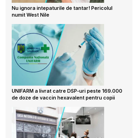
Nu ignora intepaturile de tantar! Pericolul
numit West Nile
UNIFARM a livrat catre DSP-uri peste 169.000
de doze de vaccin hexavalent pentru copii