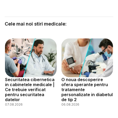
Cele mai noi stiri medicale:
Securitatea cibernetica
O noua descoperire
in cabinetele medicale |
ofera sperante pentru
Ce trebuie verificat
tratamente
pentru securitatea
personalizate in diabetul
datelor
de tip 2
07.08.2026
06.08.2026