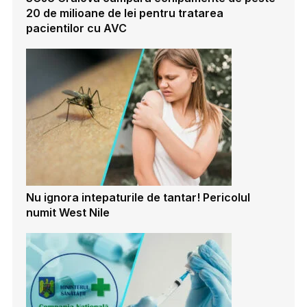
20 de milioane de lei pentru tratarea
pacientilor cu AVC
Nu ignora intepaturile de tantar! Pericolul
numit West Nile