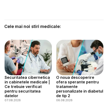
Cele mai noi stiri medicale:
Securitatea cibernetica
O noua descoperire
in cabinetele medicale |
ofera sperante pentru
Ce trebuie verificat
tratamente
pentru securitatea
personalizate in diabetul
datelor
de tip 2
07.08.2026
06.08.2026