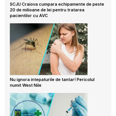
SCJU Craiova cumpara echipamente de peste
20 de milioane de lei pentru tratarea
pacientilor cu AVC
Nu ignora intepaturile de tantar! Pericolul
numit West Nile