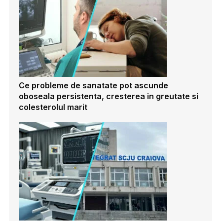
Ce probleme de sanatate pot ascunde
oboseala persistenta, cresterea in greutate si
colesterolul marit