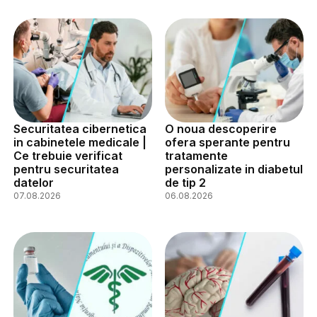
Securitatea cibernetica
O noua descoperire
in cabinetele medicale |
ofera sperante pentru
Ce trebuie verificat
tratamente
pentru securitatea
personalizate in diabetul
datelor
de tip 2
07.08.2026
06.08.2026