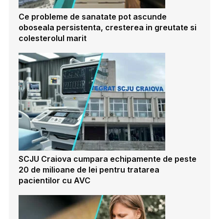
Ce probleme de sanatate pot ascunde
oboseala persistenta, cresterea in greutate si
colesterolul marit
SCJU Craiova cumpara echipamente de peste
20 de milioane de lei pentru tratarea
pacientilor cu AVC