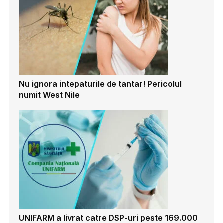
Nu ignora intepaturile de tantar! Pericolul
numit West Nile
UNIFARM a livrat catre DSP-uri peste 169.000