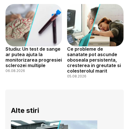
Studiu: Un test de sange
Ce probleme de
ar putea ajuta la
sanatate pot ascunde
monitorizarea progresiei
oboseala persistenta,
sclerozei multiple
cresterea in greutate si
colesterolul marit
06.08.2026
05.08.2026
Alte stiri