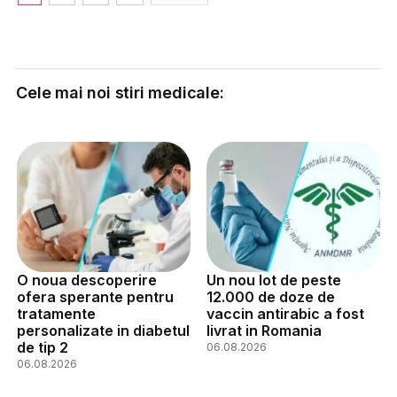
Cele mai noi stiri medicale:
O noua descoperire
Un nou lot de peste
ofera sperante pentru
12.000 de doze de
tratamente
vaccin antirabic a fost
personalizate in diabetul
livrat in Romania
de tip 2
06.08.2026
06.08.2026