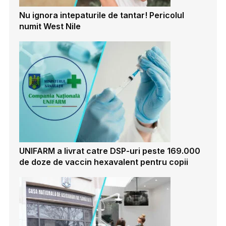
Nu ignora intepaturile de tantar! Pericolul
numit West Nile
UNIFARM a livrat catre DSP-uri peste 169.000
de doze de vaccin hexavalent pentru copii