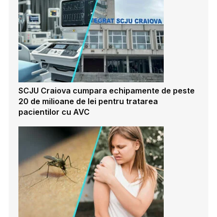
SCJU Craiova cumpara echipamente de peste
20 de milioane de lei pentru tratarea
pacientilor cu AVC