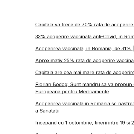
Capitala va trece de 70% rata de acoperire
33% acoperire vaccinala anti-Covid, in Ro
Acoperirea vaccinala, in Romania, de 31% 
Aproximativ 25% rata de acoperire vaccinala
Capitala are cea mai mare rata de acoperire
Florian Bodog: Sunt mandru sa va propun 
Europeana pentru Medicamente
Acoperirea vaccinala in Romania se pastre
a Sanatatii
Incepand cu 1 octombrie, tinerii intre 19 si