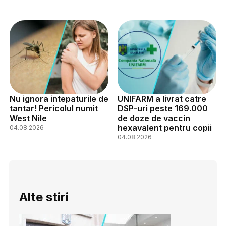
Nu ignora intepaturile de
UNIFARM a livrat catre
tantar! Pericolul numit
DSP-uri peste 169.000
West Nile
de doze de vaccin
hexavalent pentru copii
04.08.2026
04.08.2026
Alte stiri