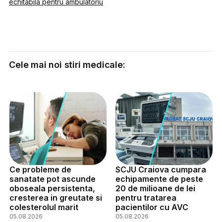
echitabila pentru ambulatoriu
Cele mai noi stiri medicale:
Ce probleme de
SCJU Craiova cumpara
sanatate pot ascunde
echipamente de peste
oboseala persistenta,
20 de milioane de lei
cresterea in greutate si
pentru tratarea
colesterolul marit
pacientilor cu AVC
05.08.2026
05.08.2026