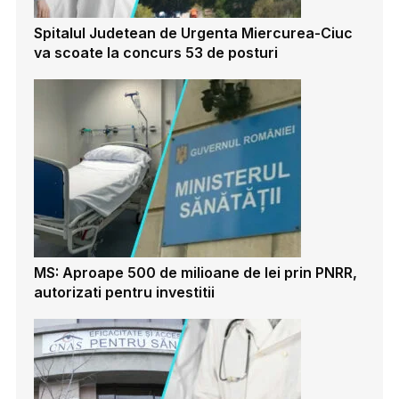
Spitalul Judetean de Urgenta Miercurea-Ciuc
va scoate la concurs 53 de posturi
MS: Aproape 500 de milioane de lei prin PNRR,
autorizati pentru investitii