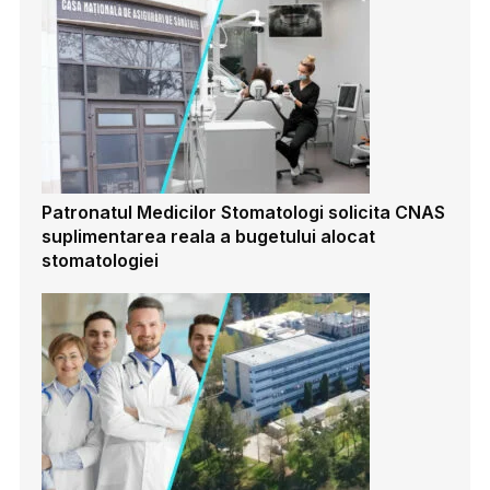
Patronatul Medicilor Stomatologi solicita CNAS
suplimentarea reala a bugetului alocat
stomatologiei