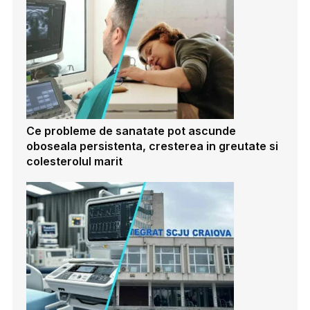
Ce probleme de sanatate pot ascunde
oboseala persistenta, cresterea in greutate si
colesterolul marit