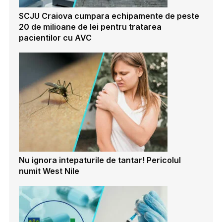
SCJU Craiova cumpara echipamente de peste
20 de milioane de lei pentru tratarea
pacientilor cu AVC
Nu ignora intepaturile de tantar! Pericolul
numit West Nile