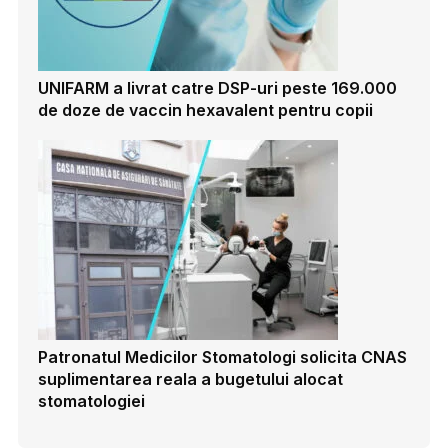
UNIFARM a livrat catre DSP-uri peste 169.000
de doze de vaccin hexavalent pentru copii
Patronatul Medicilor Stomatologi solicita CNAS
suplimentarea reala a bugetului alocat
stomatologiei