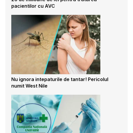
pacientilor cu AVC
Nu ignora intepaturile de tantar! Pericolul
numit West Nile