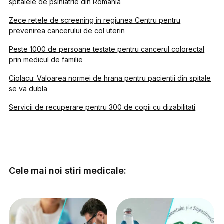
spitalele de psihiatrie din Romania
Zece retele de screening in regiunea Centru pentru
prevenirea cancerului de col uterin
Peste 1000 de persoane testate pentru cancerul colorectal
prin medicul de familie
Ciolacu: Valoarea normei de hrana pentru pacientii din spitale
se va dubla
Servicii de recuperare pentru 300 de copii cu dizabilitati
Cele mai noi stiri medicale: